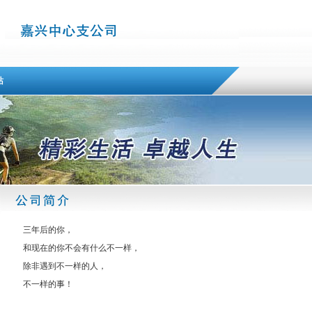
站
三年后的你，
和现在的你不会有什么不一样，
除非遇到不一样的人，
不一样的事！