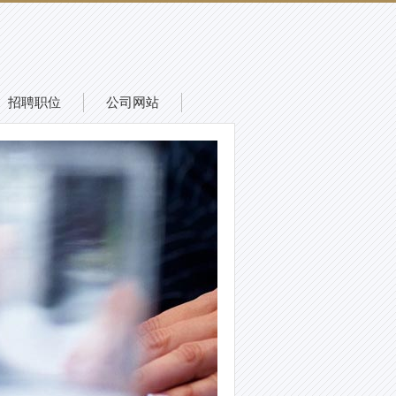
招聘职位
公司网站