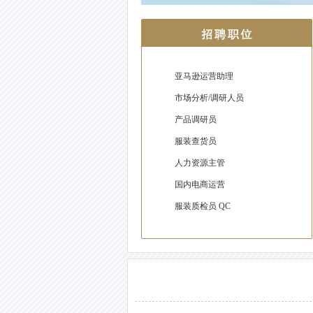
亚马逊运营助理
市场分析/调研人员
产品调研员
服装查货员
人力资源主管
国内电商运营
服装质检员 QC